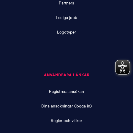
Partners
Lediga jobb
Logotyper
ANVÄNDBARA LÄNKAR
Registrera ansökan
Dina ansökningar (logga in)
Regler och villkor