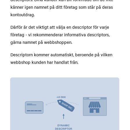
känner igen namnet på ditt företag som står på deras
kontoutdrag.
Därför är det viktigt att välja en descriptor för varje
företag - vi rekommenderar informativa descriptors,
gärna namnet på webbshoppen.
Descriptorn kommer automatiskt, beroende på vilken
webbshop kunden har handlat från.