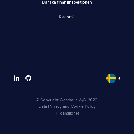
Danska finansinspektionen
Klagomål
© Copyright Clearhaus A/S, 2026.
Data Privacy and Cookie Policy
Tillgänglighet