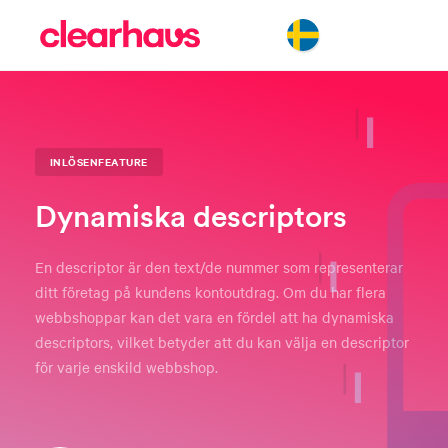
INLÖSENFEATURE
Dynamiska descriptors
En descriptor är den text/de nummer som representerar
ditt företag på kundens kontoutdrag. Om du har flera
webbshoppar kan det vara en fördel att ha dynamiska
descriptors, vilket betyder att du kan välja en descriptor
för varje enskild webbshop.